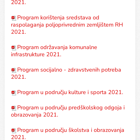
2021.
Program korištenja sredstava od
raspolaganja poljoprivrednim zemljištem RH
2021.
Program održavanja komunalne
infrastrukture 2021.
Program socijalno - zdravstvenih potreba
2021.
Program u području kulture i sporta 2021.
Program u području predškolskog odgoja i
obrazovanja 2021.
Program u području školstva i obrazovanja
2021.