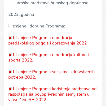
utroška sredstava šumskog doprinosa.
2022. godina
I. Izmjene i dopune Programa:
I. Izmjene Programa u području
predškolskog odgoja i obrazovanja 2022
I. Izmjene Programa u području kulture i
sporta 2022.
I. Izmjene Programa socijalno-zdravstvenih
potreba 2022.
I. Izmjene Programa korištenja sredstava od
raspolaganja poljoprivrednim zemljištem u
vlasništvu RH 2022.