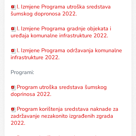
I. Izmjene Programa utroška sredstava
šumskog dopronosa 2022.
I. Izmjene Programa gradnje objekata i
uređaja komunalne infrastrukture 2022.
I. Izmjene Programa održavanja komunalne
infrastrukture 2022.
Programi:
Program utroška sredstava šumskog
doprinosa 2022.
Program korištenja sredstava naknade za
zadržavanje nezakonito izgrađenih zgrada
2022.