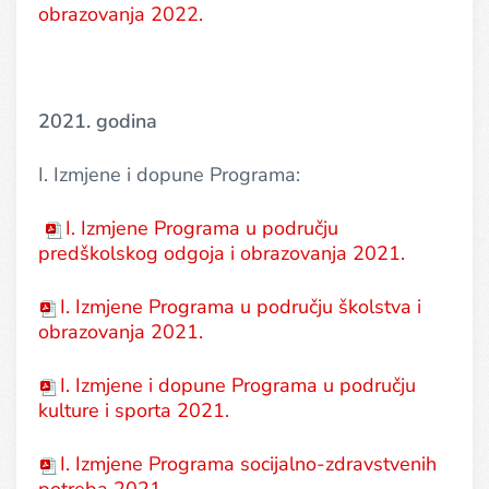
obrazovanja 2022.
2021. godina
I. Izmjene i dopune Programa:
I. Izmjene Programa u području
predškolskog odgoja i obrazovanja 2021.
I. Izmjene Programa u području školstva i
obrazovanja 2021.
I. Izmjene i dopune Programa u području
kulture i sporta 2021.
I. Izmjene Programa socijalno-zdravstvenih