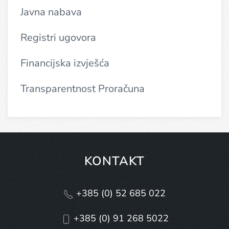
Javna nabava
Registri ugovora
Financijska izvješća
Transparentnost Proračuna
KONTAKT
+385 (0) 52 685 022
+385 (0) 91 268 5022