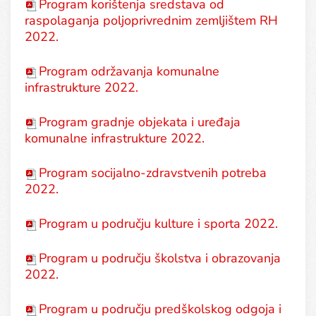
Program korištenja sredstava od
raspolaganja poljoprivrednim zemljištem RH
2022.
Program održavanja komunalne
infrastrukture 2022.
Program gradnje objekata i uređaja
komunalne infrastrukture 2022.
Program socijalno-zdravstvenih potreba
2022.
Program u području kulture i sporta 2022.
Program u području školstva i obrazovanja
2022.
Program u području predškolskog odgoja i