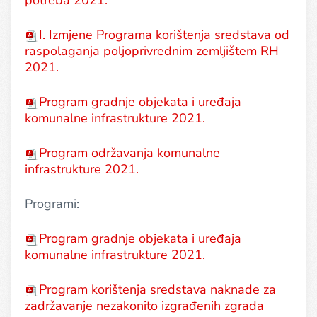
potreba 2021.
I. Izmjene Programa korištenja sredstava od
raspolaganja poljoprivrednim zemljištem RH
2021.
Program gradnje objekata i uređaja
komunalne infrastrukture 2021.
Program održavanja komunalne
infrastrukture 2021.
Programi:
Program gradnje objekata i uređaja
komunalne infrastrukture 2021.
Program korištenja sredstava naknade za
zadržavanje nezakonito izgrađenih zgrada