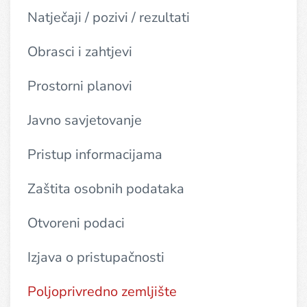
Natječaji / pozivi / rezultati
Obrasci i zahtjevi
Prostorni planovi
Javno savjetovanje
Pristup informacijama
Zaštita osobnih podataka
Otvoreni podaci
Izjava o pristupačnosti
Poljoprivredno zemljište