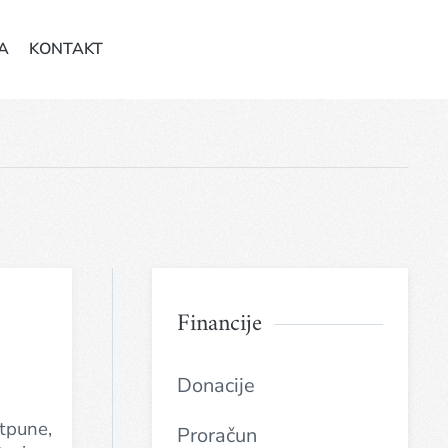
A
KONTAKT
Financije
Donacije
tpune,
Proračun