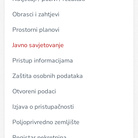
Obrasci i zahtjevi
Prostorni planovi
Javno savjetovanje
Pristup informacijama
Zaštita osobnih podataka
Otvoreni podaci
Izjava o pristupačnosti
Poljoprivredno zemljište
Registar nekretnina