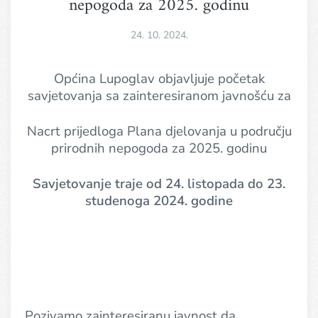
nepogoda za 2025. godinu
24. 10. 2024.
Općina Lupoglav objavljuje početak
savjetovanja sa zainteresiranom javnošću za
Nacrt prijedloga Plana djelovanja u području
prirodnih nepogoda za 2025. godinu
Savjetovanje traje od 24. listopada do 23.
studenoga 2024. godine
Pozivamo zainteresiranu javnost da