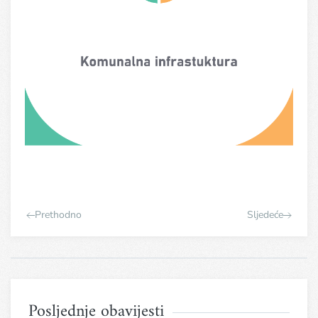
Prethodno
Sljedeće
Posljednje obavijesti